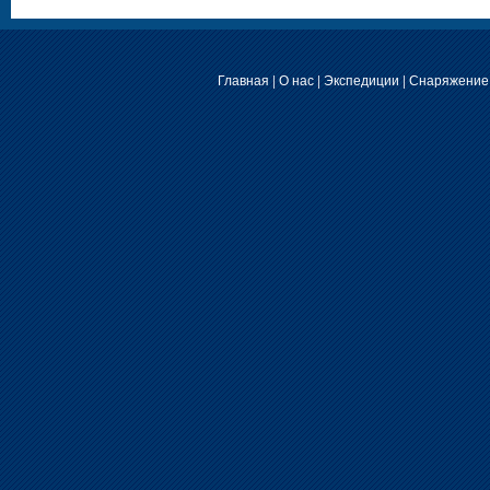
Главная
|
О нас
|
Экспедиции
|
Снаряжение