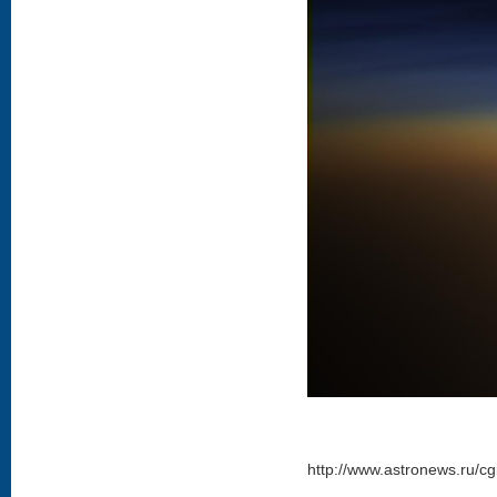
http://www.astronews.ru/