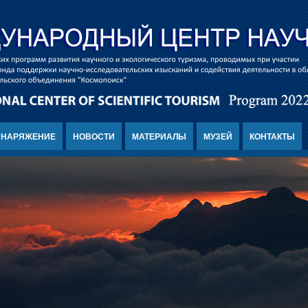
СНАРЯЖЕНИЕ
НОВОСТИ
МАТЕРИАЛЫ
МУЗЕЙ
КОНТАКТЫ