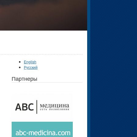
English
Русский
Партнеры