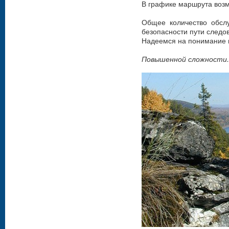
В графике маршрута воз
Общее количество обсл
безопасности пути следо
Надеемся на понимание в
Повышенной сложности.