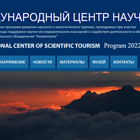
СНАРЯЖЕНИЕ
НОВОСТИ
МАТЕРИАЛЫ
МУЗЕЙ
КОНТАКТЫ