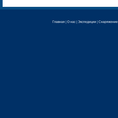
Главная
|
О нас
|
Экспедиции
|
Снаряжение