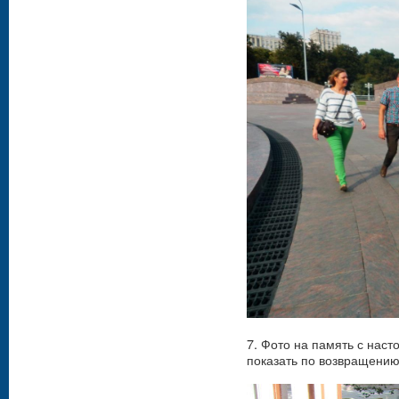
7. Фото на память с нас
показать по возвращению