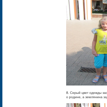
8. Серый цвет одежды за
о родине, а землянина 