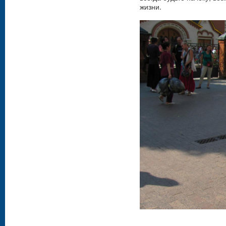
жизни.