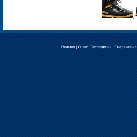
,
Главная
|
О нас
|
Экспедиции
|
Снаряжение