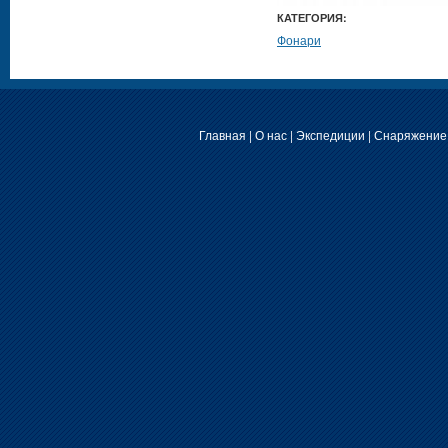
КАТЕГОРИЯ:
Фонари
Главная
|
О нас
|
Экспедиции
|
Снаряжение