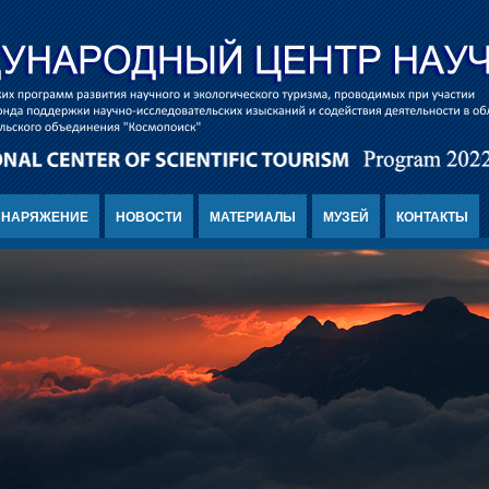
СНАРЯЖЕНИЕ
НОВОСТИ
МАТЕРИАЛЫ
МУЗЕЙ
КОНТАКТЫ