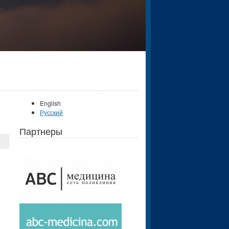
English
Русский
Партнеры