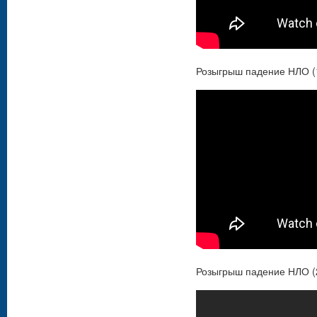
Розыгрыш падение НЛО (
Розыгрыш падение НЛО (