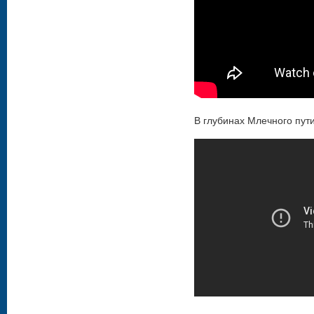
В глубинах Млечного пут