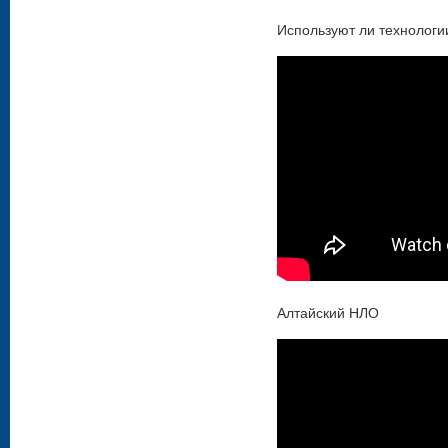
Используют ли технолог
Алтайский НЛО