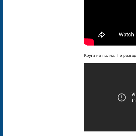
Круги на полях. Не разг