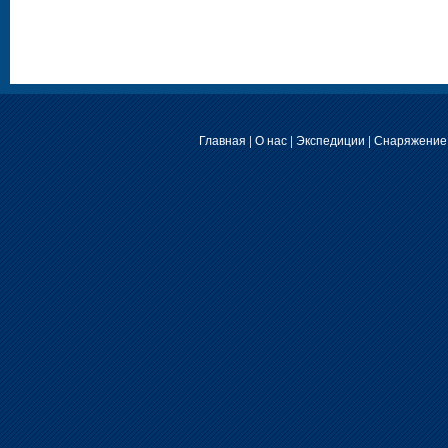
Главная
|
О нас
|
Экспедиции
|
Снаряжение