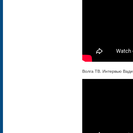
Волга ТВ. Интервью Вад