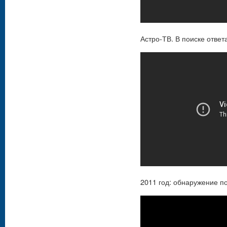
Астро-ТВ. В поиске ответ
2011 год: обнаружение п