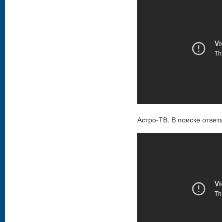
Астро-ТВ. В поиске отве