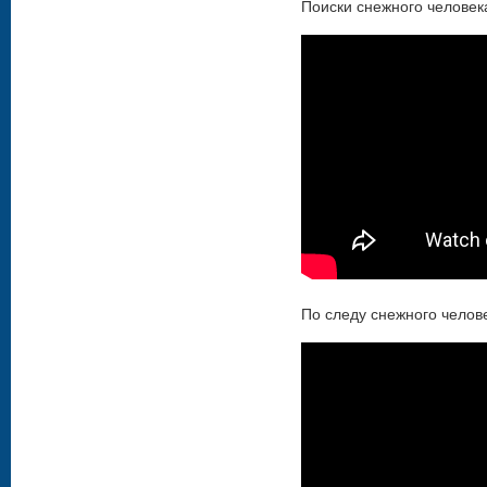
Поиски снежного человек
По следу снежного челов