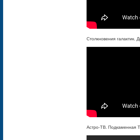
Столкновения галактик. 
Астро-ТВ. Подкаменная Т