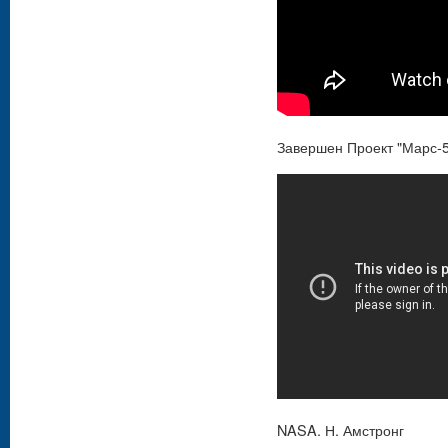
Завершен Проект "Марс-5
NASA. Н. Амстронг