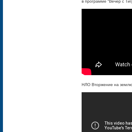
в программе "Вечер с Ти
НЛО Вторжение на землю.