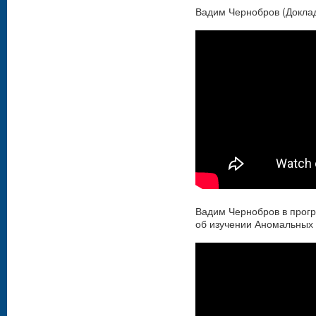
Вадим Чернобров (Доклад,
Вадим Чернобров в прогр
об изучении Аномальных 