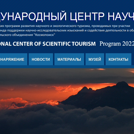
СНАРЯЖЕНИЕ
НОВОСТИ
МАТЕРИАЛЫ
МУЗЕЙ
КОНТАКТЫ