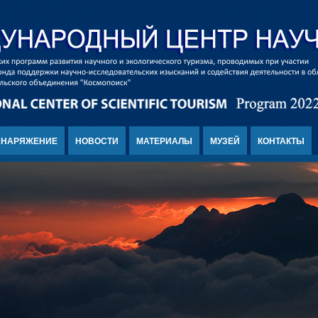
СНАРЯЖЕНИЕ
НОВОСТИ
МАТЕРИАЛЫ
МУЗЕЙ
КОНТАКТЫ