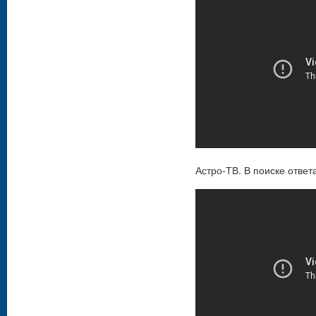
Астро-ТВ. В поиске отве