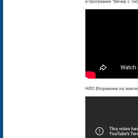
в программе "Вечер с Ти
НЛО Вторжение на землю.