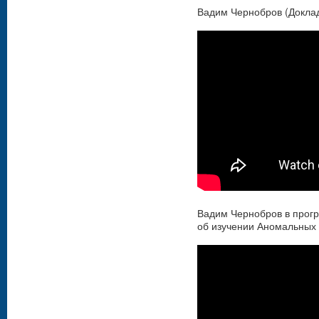
Вадим Чернобров (Доклад,
Вадим Чернобров в прогр
об изучении Аномальных 