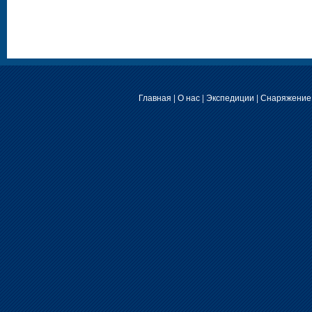
Главная
|
О нас
|
Экспедиции
|
Снаряжение