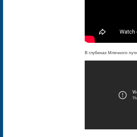
В глубинах Млечного пут