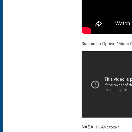
Завершен Проект "Марс-5
NASA. Н. Амстронг