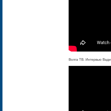
Волга ТВ. Интервью Вад