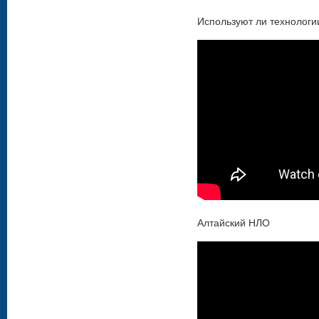
Используют ли технолог
Алтайский НЛО