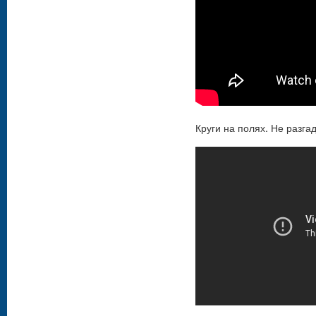
Круги на полях. Не разг