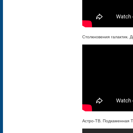
Столкновения галактик. 
Астро-ТВ. Подкаменная Т