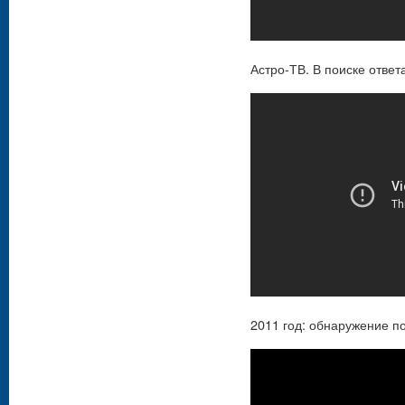
Астро-ТВ. В поиске ответ
2011 год: обнаружение п