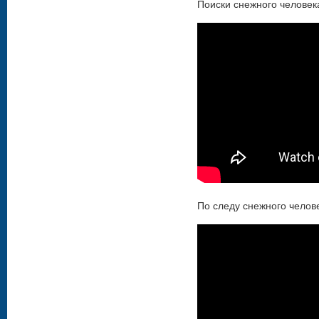
Поиски снежного человек
По следу снежного челов