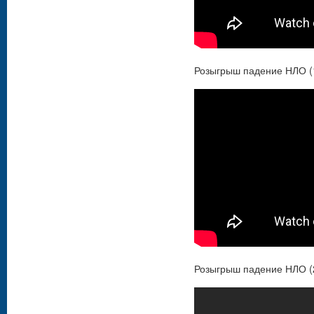
Розыгрыш падение НЛО (
Розыгрыш падение НЛО (