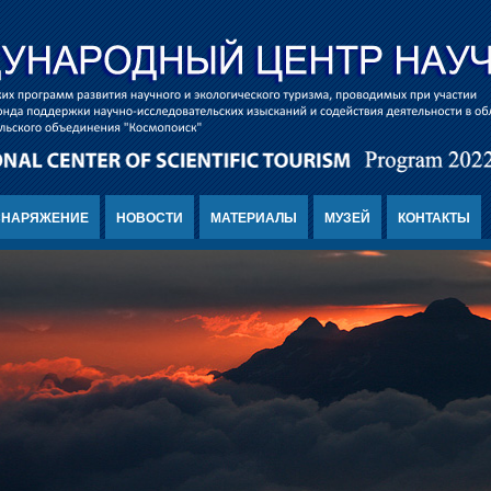
СНАРЯЖЕНИЕ
НОВОСТИ
МАТЕРИАЛЫ
МУЗЕЙ
КОНТАКТЫ