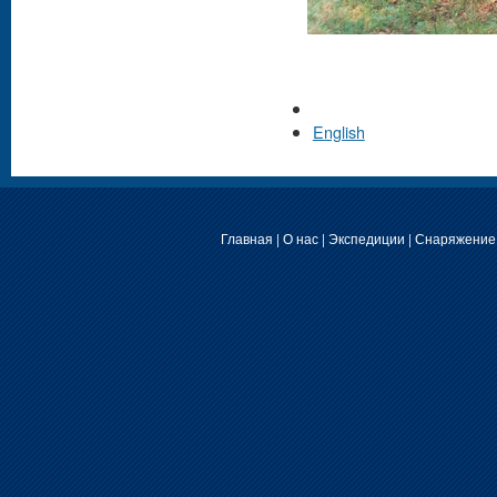
English
Главная
|
О нас
|
Экспедиции
|
Снаряжение