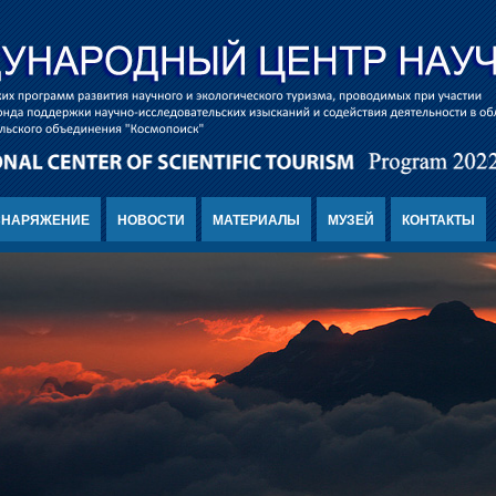
СНАРЯЖЕНИЕ
НОВОСТИ
МАТЕРИАЛЫ
МУЗЕЙ
КОНТАКТЫ