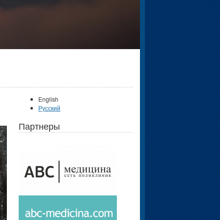
English
Русский
Партнеры