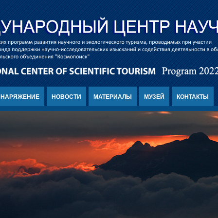
СНАРЯЖЕНИЕ
НОВОСТИ
МАТЕРИАЛЫ
МУЗЕЙ
КОНТАКТЫ