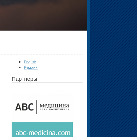
English
Русский
Партнеры