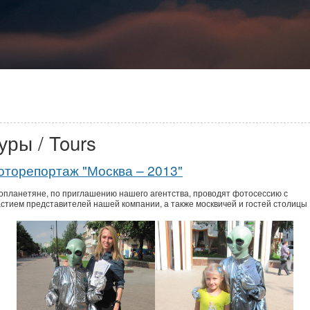
уры / Tours
оторепортаж "Москва – 2013"
опланетяне, по приглашению нашего агентства, проводят фотосессию с
астием представителей нашей компании, а также москвичей и гостей столицы