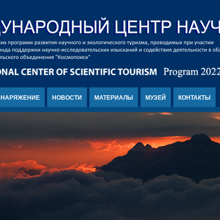
СНАРЯЖЕНИЕ
НОВОСТИ
МАТЕРИАЛЫ
МУЗЕЙ
КОНТАКТЫ