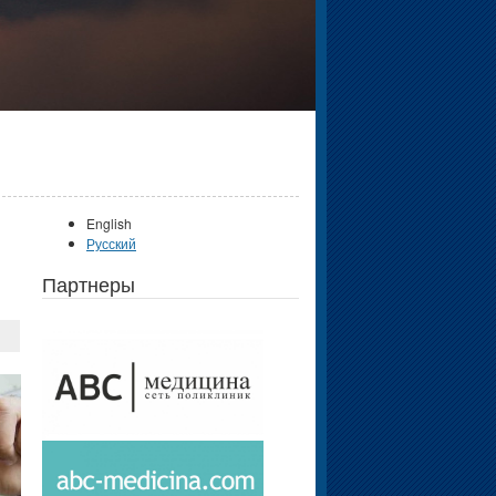
English
Русский
Партнеры