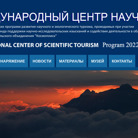
СНАРЯЖЕНИЕ
НОВОСТИ
МАТЕРИАЛЫ
МУЗЕЙ
КОНТАКТЫ