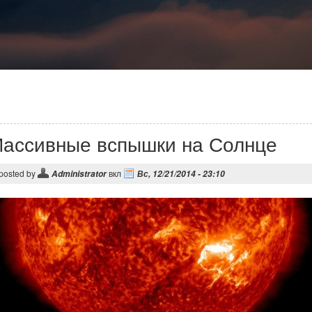
ассивные вспышки на Солнце
posted by
вкл
Administrator
Вс, 12/21/2014 - 23:10