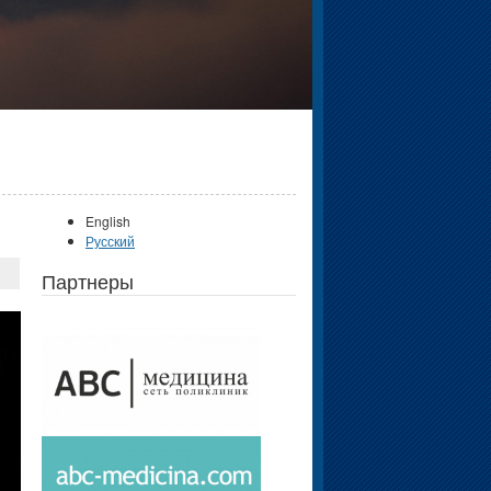
English
Русский
Партнеры