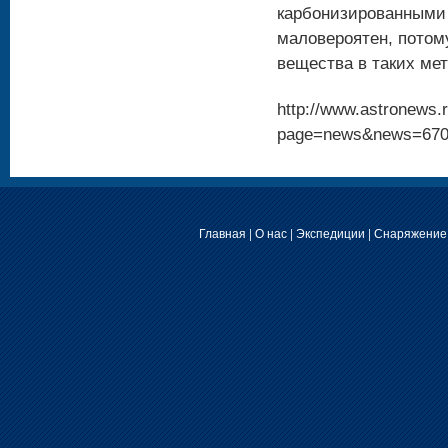
карбонизированными 
маловероятен, потом
вещества в таких ме
http://www.astronews.r
page=news&news=67
Главная
|
О нас
|
Экспедиции
|
Снаряжение