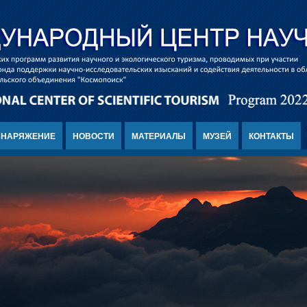
СНАРЯЖЕНИЕ
НОВОСТИ
МАТЕРИАЛЫ
МУЗЕЙ
КОНТАКТЫ